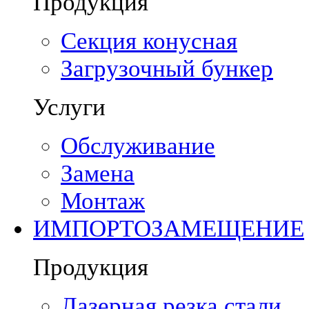
Продукция
Секция конусная
Загрузочный бункер
Услуги
Обслуживание
Замена
Монтаж
ИМПОРТОЗАМЕЩЕНИЕ
Продукция
Лазерная резка стали