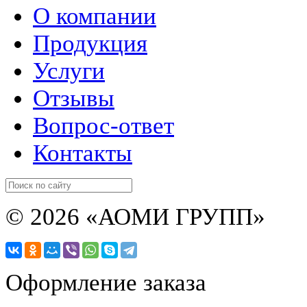
О компании
Продукция
Услуги
Отзывы
Вопрос-ответ
Контакты
© 2026 «АОМИ ГРУПП»
Оформление заказа