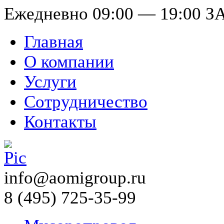
Ежедневно 09:00 — 19:00
З
Главная
О компании
Услуги
Сотрудничество
Контакты
info@aomigroup.ru
8 (495) 725-35-99