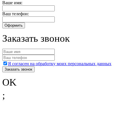
Ваше имя:
Ваш телефон:
Заказать звонок
Я согласен на обработку моих персональных данных
OK
;