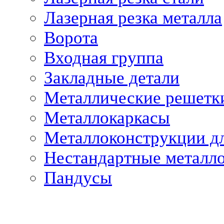
Лазерная резка металла
Ворота
Входная группа
Закладные детали
Металлические решетк
Металлокаркасы
Металлоконструкции дл
Нестандартные металл
Пандусы