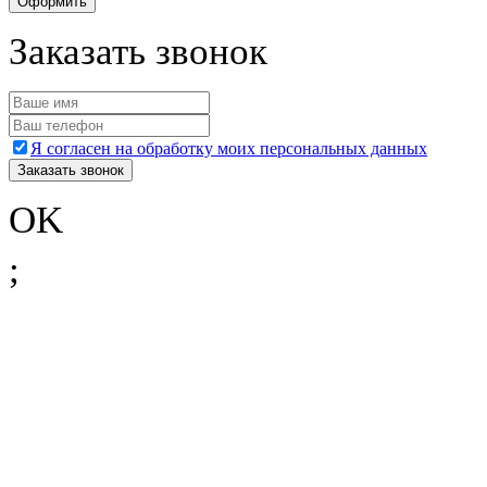
Заказать звонок
Я согласен на обработку моих персональных данных
OK
;