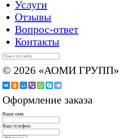
Услуги
Отзывы
Вопрос-ответ
Контакты
© 2026 «АОМИ ГРУПП»
Оформление заказа
Ваше имя:
Ваш телефон: