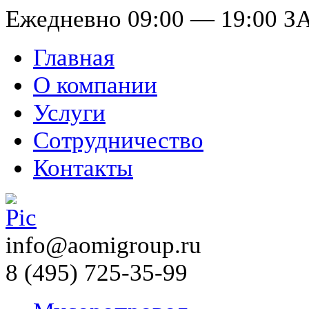
Ежедневно 09:00 — 19:00
З
Главная
О компании
Услуги
Сотрудничество
Контакты
info@aomigroup.ru
8 (495) 725-35-99