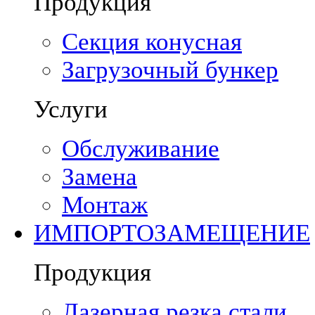
Продукция
Секция конусная
Загрузочный бункер
Услуги
Обслуживание
Замена
Монтаж
ИМПОРТОЗАМЕЩЕНИЕ
Продукция
Лазерная резка стали