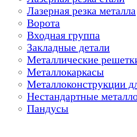
Лазерная резка металла
Ворота
Входная группа
Закладные детали
Металлические решетк
Металлокаркасы
Металлоконструкции дл
Нестандартные металл
Пандусы