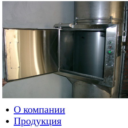
О компании
Продукция