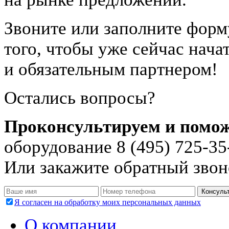
Звоните или заполните форму
того, чтобы уже сейчас нач
и обязательным партнером!
Остались вопросы?
Проконсультируем и помо
оборудование 8 (495) 725-35
Или закажите обратный звон
Я согласен на обработку моих персональных данных
О компании