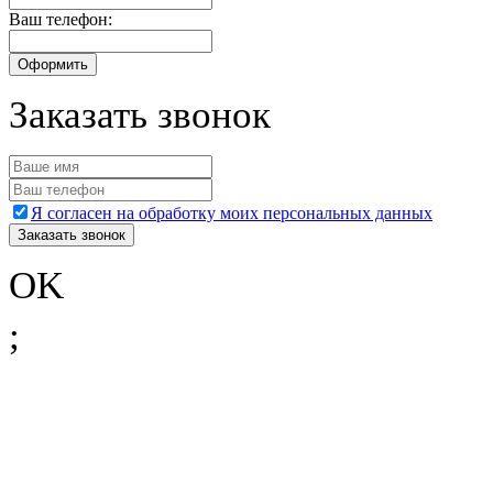
Ваш телефон:
Заказать звонок
Я согласен на обработку моих персональных данных
OK
;