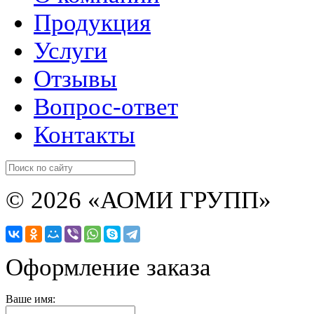
Продукция
Услуги
Отзывы
Вопрос-ответ
Контакты
© 2026 «АОМИ ГРУПП»
Оформление заказа
Ваше имя: