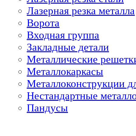
Лазерная резка металла
Ворота
Входная группа
Закладные детали
Металлические решетк
Металлокаркасы
Металлоконструкции дл
Нестандартные металл
Пандусы