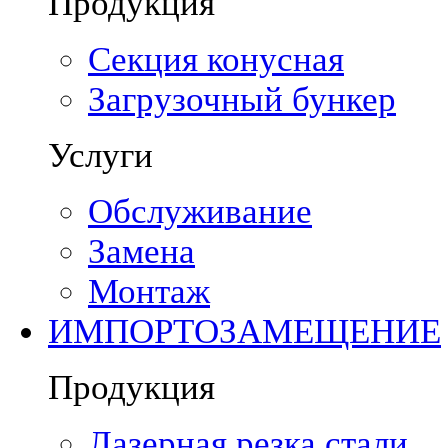
Продукция
Секция конусная
Загрузочный бункер
Услуги
Обслуживание
Замена
Монтаж
ИМПОРТОЗАМЕЩЕНИЕ
Продукция
Лазерная резка стали