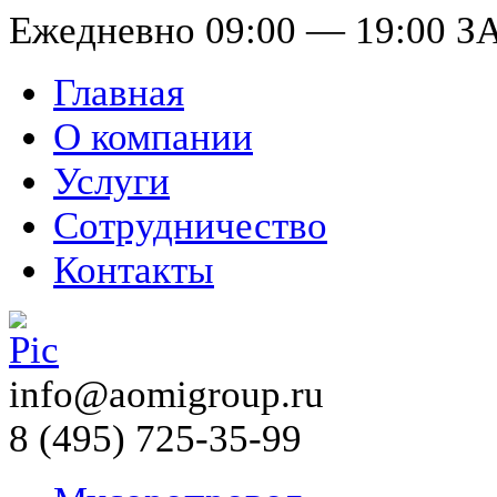
Ежедневно 09:00 — 19:00
З
Главная
О компании
Услуги
Сотрудничество
Контакты
info@aomigroup.ru
8 (495) 725-35-99