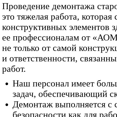
Проведение демонтажа стар
это тяжелая работа, которая
конструктивных элементов з
ее профессионалам от «АОМ
не только от самой конструк
и ответственности, связанн
работ.
Наш персонал имеет боль
задач, обеспечивающий ск
Демонтаж выполняется с 
безопасности как для рабо