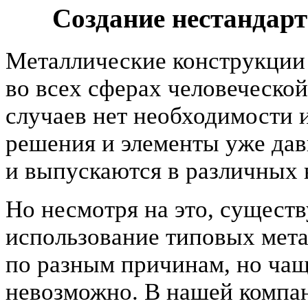
Создание нестандар
Металлические конструкции
во всех сферах человеческо
случаев нет необходимости и
решения и элементы уже да
и выпускаются в различных 
Но несмотря на это, существ
использование типовых мет
по разным причинам, но чаще
невозможно. В нашей компа