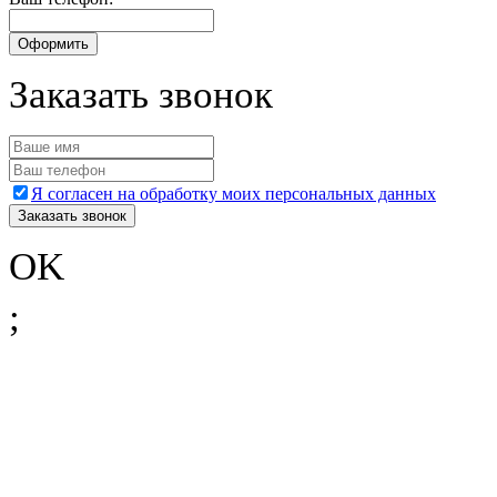
Заказать звонок
Я согласен на обработку моих персональных данных
OK
;