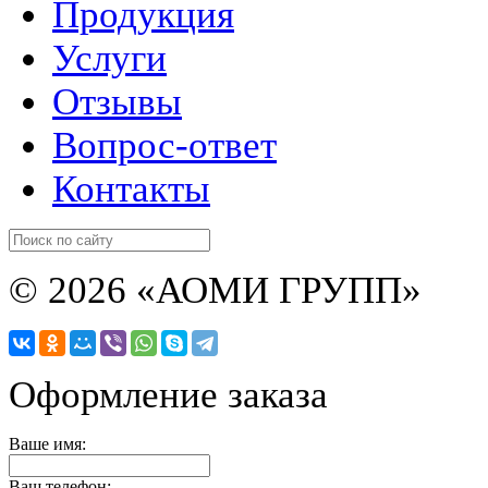
Продукция
Услуги
Отзывы
Вопрос-ответ
Контакты
© 2026 «АОМИ ГРУПП»
Оформление заказа
Ваше имя:
Ваш телефон: