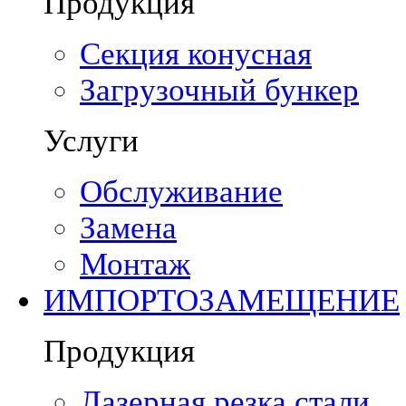
Продукция
Секция конусная
Загрузочный бункер
Услуги
Обслуживание
Замена
Монтаж
ИМПОРТОЗАМЕЩЕНИЕ
Продукция
Лазерная резка стали