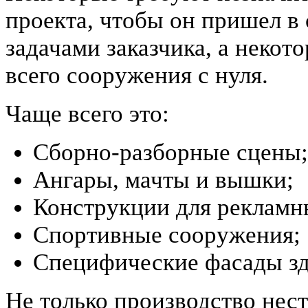
проекта, чтобы он пришел в
задачами заказчика, а некот
всего сооружения с нуля.
Чаще всего это:
Сборно-разборные сцены;
Ангары, мачты и вышки;
Конструкции для рекламн
Спортивные сооружения;
Специфические фасады зд
Не только производство нес