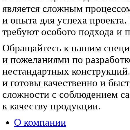
является сложным процессо
и опыта для успеха проекта
требуют особого подхода и 
Обращайтесь к нашим специ
и пожеланиями по разработке
нестандартных конструкций
и готовы качественно и быс
сложности с соблюдением с
к качеству продукции.
О компании