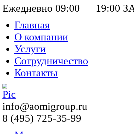
Ежедневно 09:00 — 19:00
З
Главная
О компании
Услуги
Сотрудничество
Контакты
info@aomigroup.ru
8 (495) 725-35-99