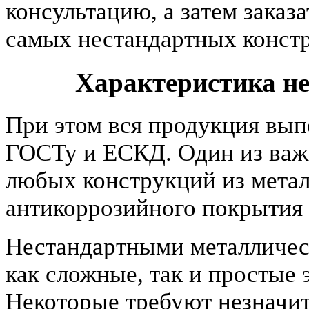
консультацию, а затем заказ
самых нестандартных констр
Характеристика н
При этом вся продукция вып
ГОСТу и ЕСКД. Один из важ
любых конструкций из метал
антикоррозийного покрытия 
Нестандартными металличес
как сложные, так и простые
Некоторые требуют незначит