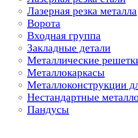
Лазерная резка металла
Ворота
Входная группа
Закладные детали
Металлические решетк
Металлокаркасы
Металлоконструкции дл
Нестандартные металл
Пандусы