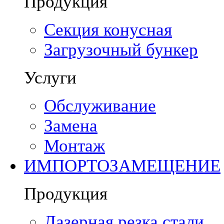
Продукция
Секция конусная
Загрузочный бункер
Услуги
Обслуживание
Замена
Монтаж
ИМПОРТОЗАМЕЩЕНИЕ
Продукция
Лазерная резка стали