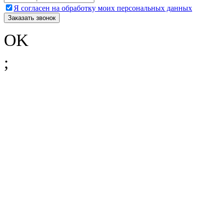
Я согласен на обработку моих персональных данных
OK
;