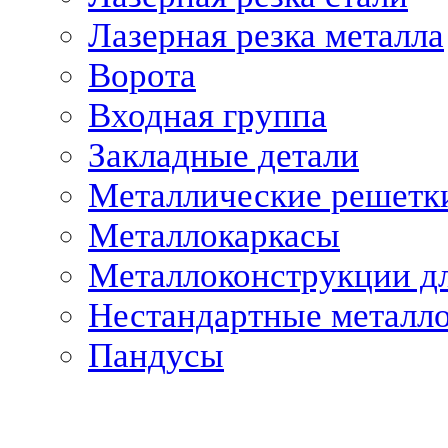
Лазерная резка металла
Ворота
Входная группа
Закладные детали
Металлические решетк
Металлокаркасы
Металлоконструкции дл
Нестандартные металл
Пандусы