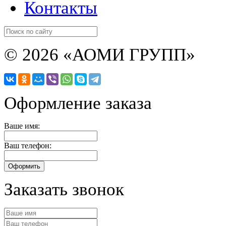
Контакты
© 2026 «АОМИ ГРУПП»
Оформление заказа
Ваше имя:
Ваш телефон:
Заказать звонок