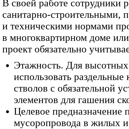
В своей работе сотрудники
санитарно-строительными,
и техническими нормами пр
в многоквартирном доме или
проект обязательно учитывае
Этажность. Для высотных
использовать раздельные 
стволов с обязательной у
элементов для гашения ск
Целевое предназначение 
мусоропровода в жилых и