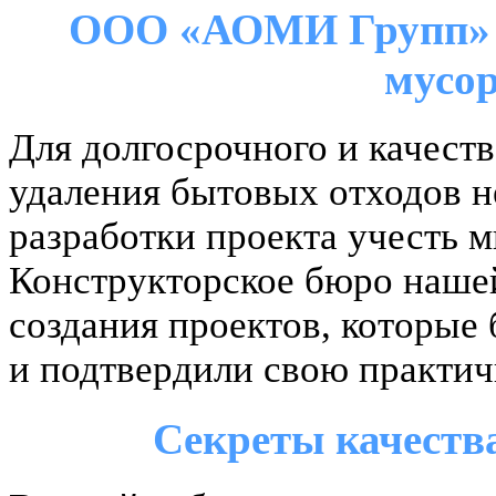
ООО «АОМИ Групп» —
мусо
Для долгосрочного и качест
удаления бытовых отходов н
разработки проекта учесть 
Конструкторское бюро наше
создания проектов, которые
и подтвердили свою практич
Секреты качеств